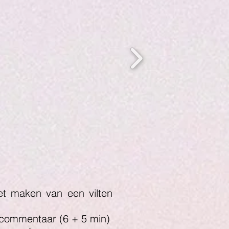
et maken van een vilten
commentaar (6 + 5 min)